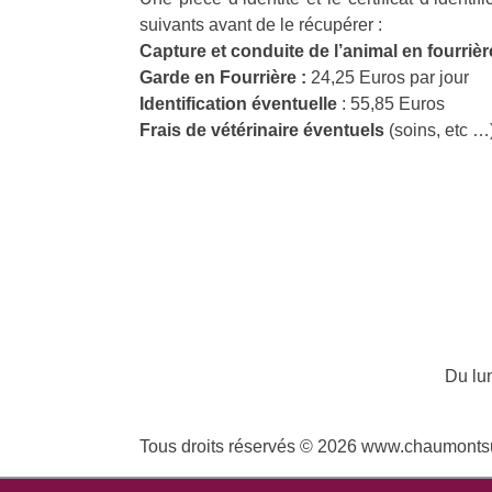
suivants avant de le récupérer :
Capture et conduite de l’animal en fourrièr
Garde en Fourrière :
24,25 Euros par jour
Identification éventuelle
: 55,85 Euros
Frais de vétérinaire éventuels
(soins, etc …
Du lu
Tous droits réservés © 2026 www.chaumontsur